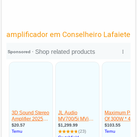
amplificador em Conselheiro Lafaiete