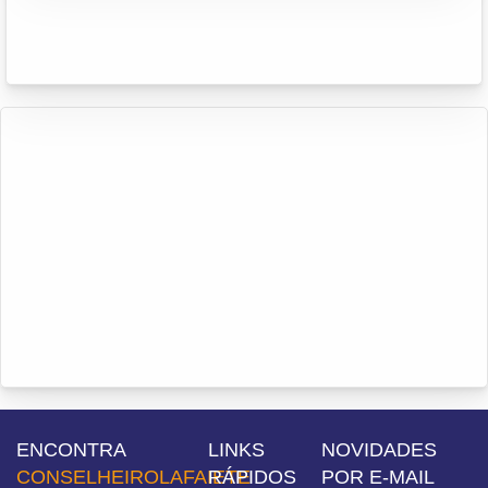
ENCONTRA
LINKS
NOVIDADES
CONSELHEIROLAFAIETE
RÁPIDOS
POR E-MAIL