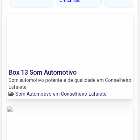
Box 13 Som Automotivo
Som automotivo potente e de qualidade em Conselheiro
Lafaiete.
Som Automotivo em Conselheiro Lafaiete