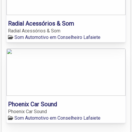
Radial Acessórios & Som
Radial Acessórios & Som
Som Automotivo em Conselheiro Lafaiete
Phoenix Car Sound
Phoenix Car Sound
Som Automotivo em Conselheiro Lafaiete