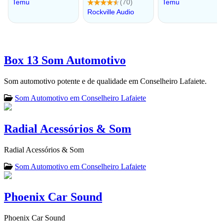
Box 13 Som Automotivo
Som automotivo potente e de qualidade em Conselheiro Lafaiete.
Som Automotivo em Conselheiro Lafaiete
Radial Acessórios & Som
Radial Acessórios & Som
Som Automotivo em Conselheiro Lafaiete
Phoenix Car Sound
Phoenix Car Sound