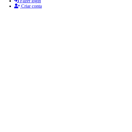
Fazer login
Criar conta