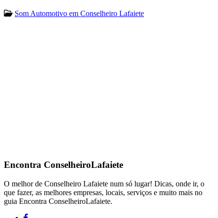
Som Automotivo em Conselheiro Lafaiete
Encontra
ConselheiroLafaiete
O melhor de Conselheiro Lafaiete num só lugar! Dicas, onde ir, o
que fazer, as melhores empresas, locais, serviços e muito mais no
guia Encontra ConselheiroLafaiete.