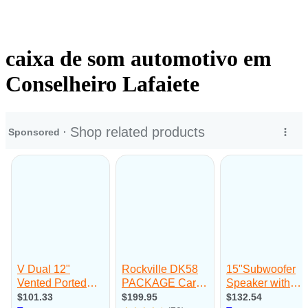
caixa de som automotivo em
Conselheiro Lafaiete