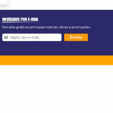
NOVIDADES POR E-MAIL
Receba grátis as principais notícias, dicas e promoções