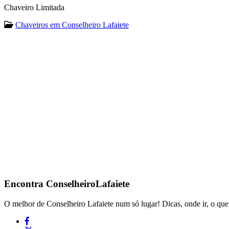
Chaveiro Limitada
Chaveiros em Conselheiro Lafaiete
Encontra
ConselheiroLafaiete
O melhor de Conselheiro Lafaiete num só lugar! Dicas, onde ir, o que 