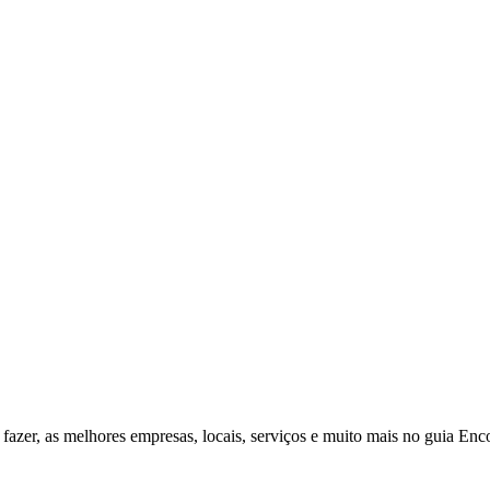
fazer, as melhores empresas, locais, serviços e muito mais no guia Enc