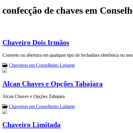
confecção de chaves em Conselhe
Chaveiro Dois Irmãos
Conserto ou abertura em qualquer tipo de fechadura eletrônica ou me
Chaveiros em Conselheiro Lafaiete
Alcan Chaves e Opções Tabajara
Alcan Chaves e Opções Tabajara
Chaveiros em Conselheiro Lafaiete
Chaveiro Limitada