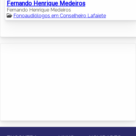
Fernando Henrique Medeiros
Fernando Henrique Medeiros
Fonoaudiólogos em Conselheiro Lafaiete