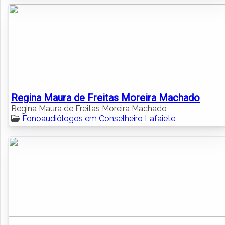
Regina Maura de Freitas Moreira Machado
Regina Maura de Freitas Moreira Machado
Fonoaudiólogos em Conselheiro Lafaiete