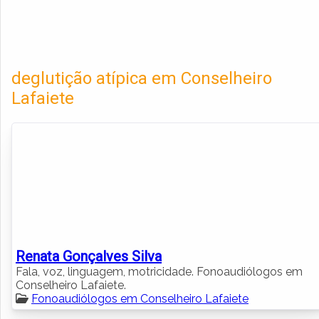
deglutição atípica em Conselheiro
Lafaiete
Renata Gonçalves Silva
Fala, voz, linguagem, motricidade. Fonoaudiólogos em
Conselheiro Lafaiete.
Fonoaudiólogos em Conselheiro Lafaiete