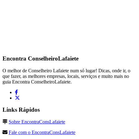
Encontra
ConselheiroLafaiete
O melhor de Conselheiro Lafaiete num só lugar! Dicas, onde ir, o
que fazer, as melhores empresas, locais, serviços e muito mais no
guia Encontra ConselheiroLafaiete.
Links Rápidos
Sobre EncontraConsLafaiete
Fale com o EncontraConsLafaiete