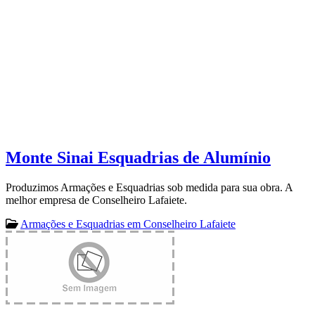
Monte Sinai Esquadrias de Alumínio
Produzimos Armações e Esquadrias sob medida para sua obra. A
melhor empresa de Conselheiro Lafaiete.
Armações e Esquadrias em Conselheiro Lafaiete