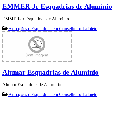
EMMER-Jr Esquadrias de Alumínio
EMMER-Jr Esquadrias de Alumínio
Armações e Esquadrias em Conselheiro Lafaiete
Alumar Esquadrias de Alumínio
Alumar Esquadrias de Alumínio
Armações e Esquadrias em Conselheiro Lafaiete