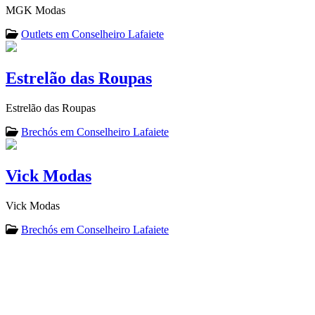
MGK Modas
Outlets em Conselheiro Lafaiete
Estrelão das Roupas
Estrelão das Roupas
Brechós em Conselheiro Lafaiete
Vick Modas
Vick Modas
Brechós em Conselheiro Lafaiete