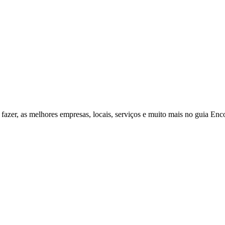
fazer, as melhores empresas, locais, serviços e muito mais no guia Enc