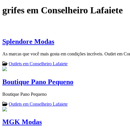
grifes em Conselheiro Lafaiete
Splendore Modas
As marcas que você mais gosta em condições incríveis. Outlet em Con
Outlets em Conselheiro Lafaiete
Boutique Pano Pequeno
Boutique Pano Pequeno
Outlets em Conselheiro Lafaiete
MGK Modas