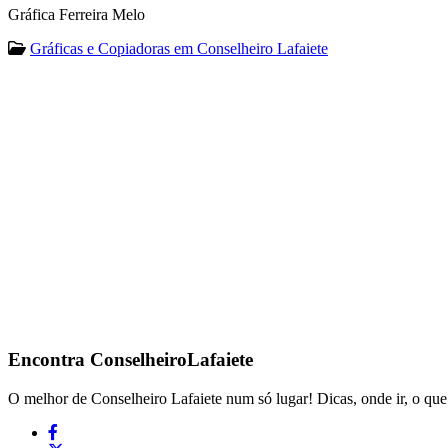
Gráfica Ferreira Melo
Gráficas e Copiadoras em Conselheiro Lafaiete
Encontra
ConselheiroLafaiete
O melhor de Conselheiro Lafaiete num só lugar! Dicas, onde ir, o que 