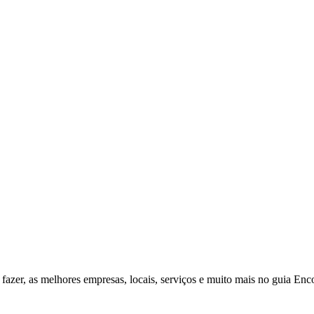
fazer, as melhores empresas, locais, serviços e muito mais no guia Enc