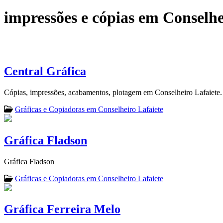
impressões e cópias em Conselhe
Central Gráfica
Cópias, impressões, acabamentos, plotagem em Conselheiro Lafaiete.
Gráficas e Copiadoras em Conselheiro Lafaiete
Gráfica Fladson
Gráfica Fladson
Gráficas e Copiadoras em Conselheiro Lafaiete
Gráfica Ferreira Melo