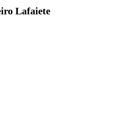
iro Lafaiete