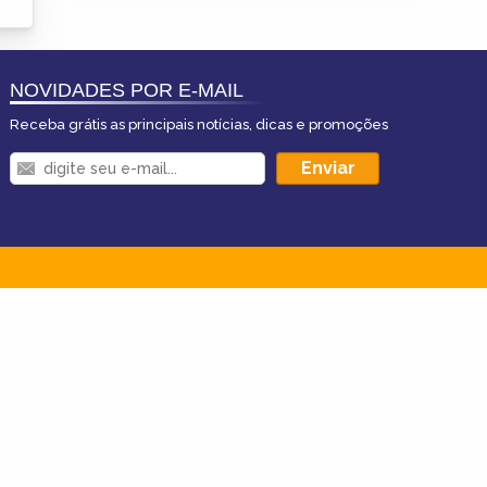
NOVIDADES POR E-MAIL
Receba grátis as principais notícias, dicas e promoções