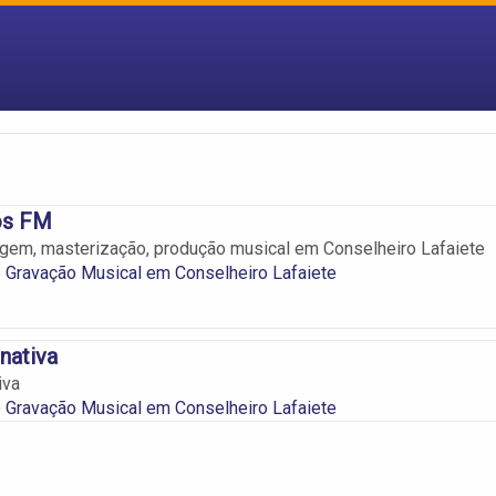
ós FM
gem, masterização, produção musical em Conselheiro Lafaiete
 Gravação Musical em Conselheiro Lafaiete
nativa
iva
 Gravação Musical em Conselheiro Lafaiete