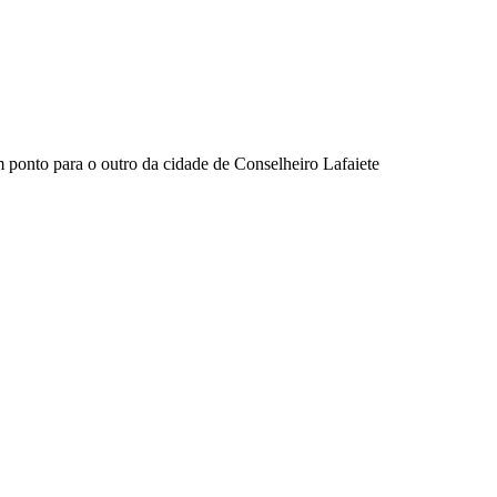
 ponto para o outro da cidade de Conselheiro Lafaiete