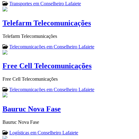
Transportes em Conselheiro Lafaiete
Telefarm Telecomunicações
Telefarm Telecomunicações
Telecomunicações em Conselheiro Lafaiete
Free Cell Telecomunicações
Free Cell Telecomunicações
Telecomunicações em Conselheiro Lafaiete
Bauruc Nova Fase
Bauruc Nova Fase
Logísticas em Conselheiro Lafaiete