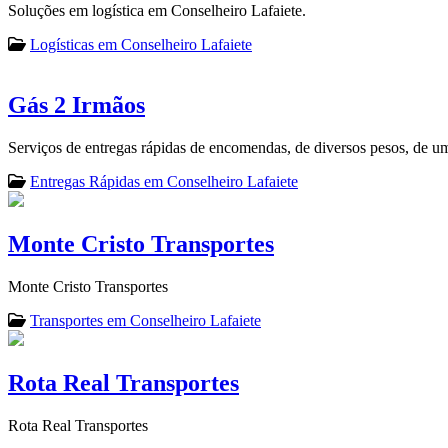
Soluções em logística em Conselheiro Lafaiete.
Logísticas em Conselheiro Lafaiete
Gás 2 Irmãos
Serviços de entregas rápidas de encomendas, de diversos pesos, de um
Entregas Rápidas em Conselheiro Lafaiete
Monte Cristo Transportes
Monte Cristo Transportes
Transportes em Conselheiro Lafaiete
Rota Real Transportes
Rota Real Transportes