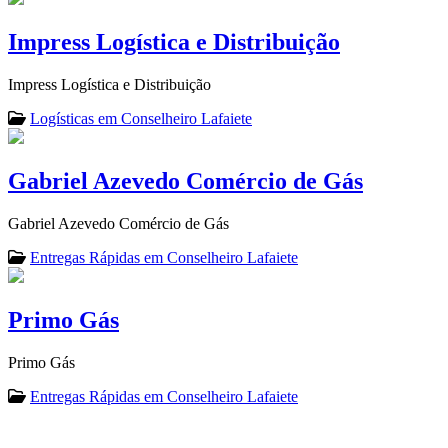
Impress Logística e Distribuição
Impress Logística e Distribuição
Logísticas em Conselheiro Lafaiete
Gabriel Azevedo Comércio de Gás
Gabriel Azevedo Comércio de Gás
Entregas Rápidas em Conselheiro Lafaiete
Primo Gás
Primo Gás
Entregas Rápidas em Conselheiro Lafaiete