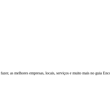
fazer, as melhores empresas, locais, serviços e muito mais no guia Enc