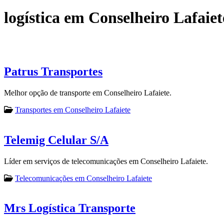
logística em Conselheiro Lafaiet
Patrus Transportes
Melhor opção de transporte em Conselheiro Lafaiete.
Transportes em Conselheiro Lafaiete
Telemig Celular S/A
Líder em serviços de telecomunicações em Conselheiro Lafaiete.
Telecomunicações em Conselheiro Lafaiete
Mrs Logística Transporte