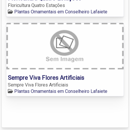
Floricultura Quatro Estações
Plantas Ornamentais em Conselheiro Lafaiete
Sempre Viva Flores Artificiais
Sempre Viva Flores Artificiais
Plantas Ornamentais em Conselheiro Lafaiete