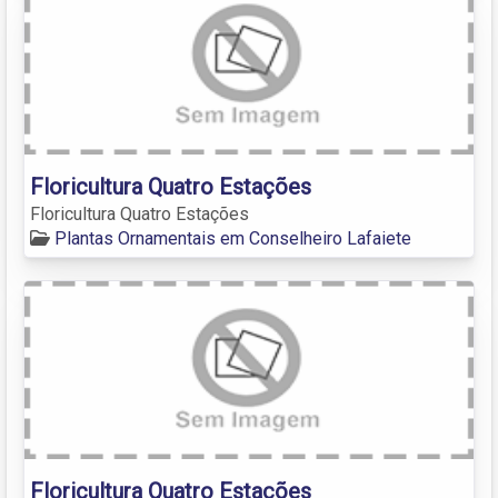
Floricultura Quatro Estações
Floricultura Quatro Estações
Plantas Ornamentais em Conselheiro Lafaiete
Floricultura Quatro Estações