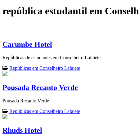
república estudantil em Conselh
Carumbe Hotel
Repúblicas de estudantes em Conselheiro Lafaiete
Repúblicas em Conselheiro Lafaiete
Pousada Recanto Verde
Pousada Recanto Verde
Repúblicas em Conselheiro Lafaiete
Rhuds Hotel