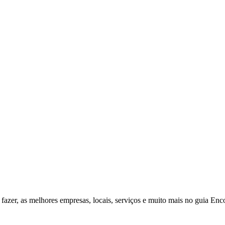
fazer, as melhores empresas, locais, serviços e muito mais no guia Enc