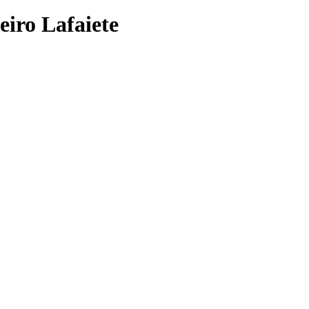
eiro Lafaiete