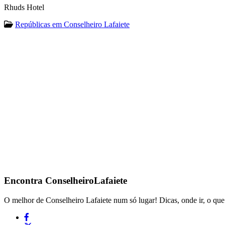
Rhuds Hotel
Repúblicas em Conselheiro Lafaiete
Encontra
ConselheiroLafaiete
O melhor de Conselheiro Lafaiete num só lugar! Dicas, onde ir, o que 