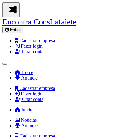
Encontra
ConsLafaiete
Entrar
Cadastrar empresa
Fazer login
Criar conta
Home
Anuncie
Cadastrar empresa
Fazer login
Criar conta
Início
Notícias
Anuncie
Cadastrar empresa