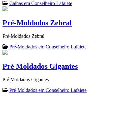
Calhas em Conselheiro Lafaiete
Pré-Moldados Zebral
Pré-Moldados Zebral
Pré-Moldados em Conselheiro Lafaiete
Pré Moldados Gigantes
Pré Moldados Gigantes
Pré-Moldados em Conselheiro Lafaiete