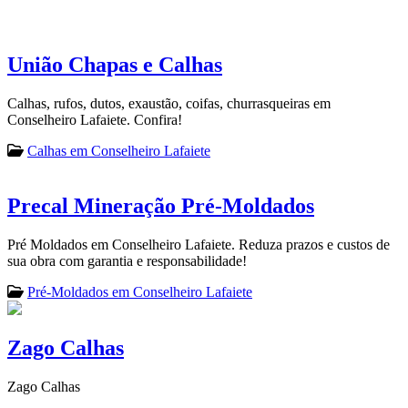
União Chapas e Calhas
Calhas, rufos, dutos, exaustão, coifas, churrasqueiras em
Conselheiro Lafaiete. Confira!
Calhas em Conselheiro Lafaiete
Precal Mineração Pré-Moldados
Pré Moldados em Conselheiro Lafaiete. Reduza prazos e custos de
sua obra com garantia e responsabilidade!
Pré-Moldados em Conselheiro Lafaiete
Zago Calhas
Zago Calhas