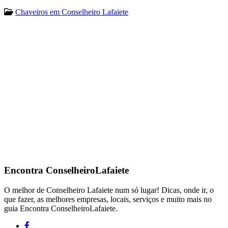
Chaveiros em Conselheiro Lafaiete
Encontra
ConselheiroLafaiete
O melhor de Conselheiro Lafaiete num só lugar! Dicas, onde ir, o
que fazer, as melhores empresas, locais, serviços e muito mais no
guia Encontra ConselheiroLafaiete.