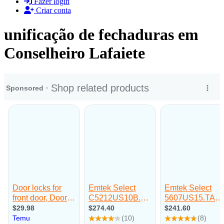
Fazer login
Criar conta
unificação de fechaduras em
Conselheiro Lafaiete