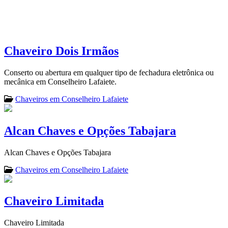
Chaveiro Dois Irmãos
Conserto ou abertura em qualquer tipo de fechadura eletrônica ou
mecânica em Conselheiro Lafaiete.
Chaveiros em Conselheiro Lafaiete
Alcan Chaves e Opções Tabajara
Alcan Chaves e Opções Tabajara
Chaveiros em Conselheiro Lafaiete
Chaveiro Limitada
Chaveiro Limitada