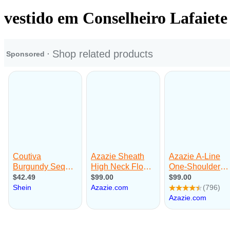
vestido em Conselheiro Lafaiete