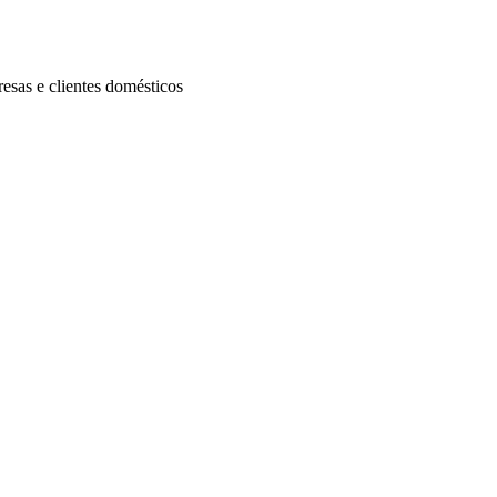
esas e clientes domésticos