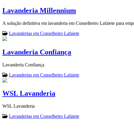
Lavanderia Millennium
A solução definitiva em lavanderia em Conselheiro Lafaiete para empr
Lavanderias em Conselheiro Lafaiete
Lavanderia Confiança
Lavanderia Confiança
Lavanderias em Conselheiro Lafaiete
WSL Lavanderia
WSL Lavanderia
Lavanderias em Conselheiro Lafaiete