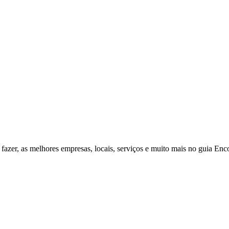
fazer, as melhores empresas, locais, serviços e muito mais no guia Enc