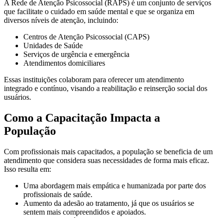
A Rede de Atenção Psicossocial (RAPS) é um conjunto de serviços
que facilitate o cuidado em saúde mental e que se organiza em
diversos níveis de atenção, incluindo:
Centros de Atenção Psicossocial (CAPS)
Unidades de Saúde
Serviços de urgência e emergência
Atendimentos domiciliares
Essas instituições colaboram para oferecer um atendimento
integrado e contínuo, visando a reabilitação e reinserção social dos
usuários.
Como a Capacitação Impacta a
População
Com profissionais mais capacitados, a população se beneficia de um
atendimento que considera suas necessidades de forma mais eficaz.
Isso resulta em:
Uma abordagem mais empática e humanizada por parte dos
profissionais de saúde.
Aumento da adesão ao tratamento, já que os usuários se
sentem mais compreendidos e apoiados.