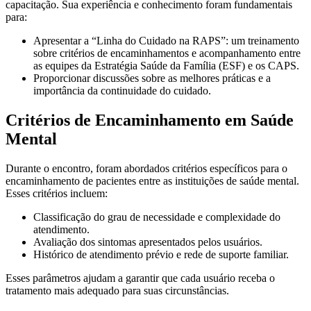
capacitação. Sua experiência e conhecimento foram fundamentais
para:
Apresentar a “Linha do Cuidado na RAPS”: um treinamento
sobre critérios de encaminhamentos e acompanhamento entre
as equipes da Estratégia Saúde da Família (ESF) e os CAPS.
Proporcionar discussões sobre as melhores práticas e a
importância da continuidade do cuidado.
Critérios de Encaminhamento em Saúde
Mental
Durante o encontro, foram abordados critérios específicos para o
encaminhamento de pacientes entre as instituições de saúde mental.
Esses critérios incluem:
Classificação do grau de necessidade e complexidade do
atendimento.
Avaliação dos sintomas apresentados pelos usuários.
Histórico de atendimento prévio e rede de suporte familiar.
Esses parâmetros ajudam a garantir que cada usuário receba o
tratamento mais adequado para suas circunstâncias.