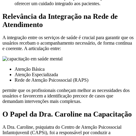
oferecer um cuidado integrado aos pacientes.
Relevância da Integração na Rede de
Atendimento
A integração entre os serviços de saúde é crucial para garantir que os
usuários recebam o acompanhamento necessário, de forma contínua
e coerente. A articulação entre:
Atenção Básica
Atenção Especializada
Rede de Atenção Psicossocial (RAPS)
permite que os profissionais conheçam melhor as necessidades dos
usuários e favorecem a identificação precoce de casos que
demandam intervenções mais complexas.
O Papel da Dra. Caroline na Capacitação
A Dra. Caroline, psiquiatra do Centro de Atenção Psicossocial
Infantojuvenil (CAPSi), foi a responsável por conduzir a