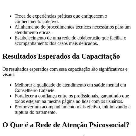
Troca de experiências práticas que enriquecem o
conhecimento coletivo.
Alinhamento de procedimentos técnicos necessários para um
atendimento eficaz.
Estabelecimento de uma rede de colaboração que facilita o
acompanhamento dos casos mais delicados.
Resultados Esperados da Capacitação
Os resultados esperados com essa capacitação são significativos e
visam:
Melhorar a qualidade do atendimento em saúde mental em
Conselheiro Lafaiete.
Fortalecer a confiança entre os profissionais, garantindo que
todos estejam na mesma página ao lidar com os usuários.
Promover um acompanhamento mais efetivo, minimizando a
ruptura do tratamento.
O Que é a Rede de Atenção Psicossocial?