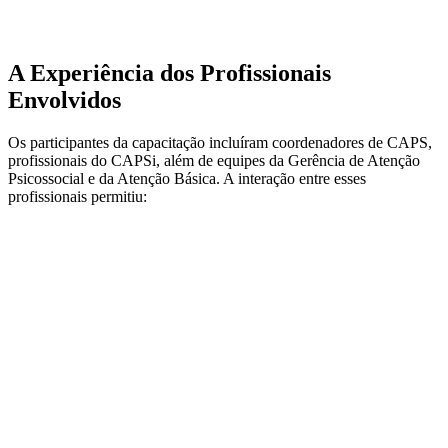
A Experiência dos Profissionais
Envolvidos
Os participantes da capacitação incluíram coordenadores de CAPS,
profissionais do CAPSi, além de equipes da Gerência de Atenção
Psicossocial e da Atenção Básica. A interação entre esses
profissionais permitiu: