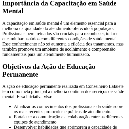
Importância da Capacitação em Saúde
Mental
A capacitação em saúde mental é um elemento essencial para a
melhoria da qualidade do atendimento oferecido à população.
Profissionais bem treinados são cruciais para reconhecer, tratar e
encaminhar usuários com diferentes condições de saúde mental.
Esse conhecimento não só aumenta a eficácia dos tratamentos, mas
também promove um ambiente de acolhimento e compreensão,
fundamentais para um atendimento humanizado.
Objetivos da Ação de Educação
Permanente
A ação de educação permanente realizada em Conselheiro Lafaiete
tem como meta principal a melhoria contínua dos serviços de saúde
mental. Essa iniciativa visa:
Atualizar os conhecimentos dos profissionais da saúde sobre
os mais recentes protocolos e práticas de atendimento.
Fortalecer a comunicação e a colaboração entre as diferentes
equipes de atendimento.
Desenvolver habilidades que aprimorem a capacidade de