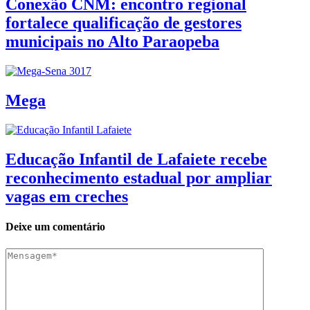
Conexão CNM: encontro regional
fortalece qualificação de gestores
municipais no Alto Paraopeba
Mega
Educação Infantil de Lafaiete recebe
reconhecimento estadual por ampliar
vagas em creches
Deixe um comentário