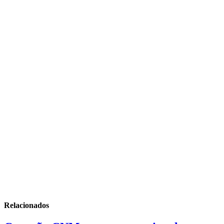
Relacionados