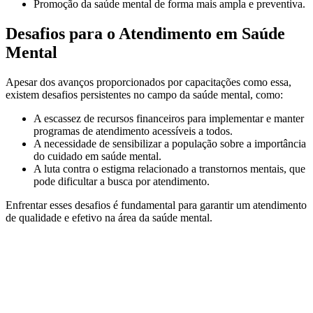
Promoção da saúde mental de forma mais ampla e preventiva.
Desafios para o Atendimento em Saúde
Mental
Apesar dos avanços proporcionados por capacitações como essa,
existem desafios persistentes no campo da saúde mental, como:
A escassez de recursos financeiros para implementar e manter
programas de atendimento acessíveis a todos.
A necessidade de sensibilizar a população sobre a importância
do cuidado em saúde mental.
A luta contra o estigma relacionado a transtornos mentais, que
pode dificultar a busca por atendimento.
Enfrentar esses desafios é fundamental para garantir um atendimento
de qualidade e efetivo na área da saúde mental.