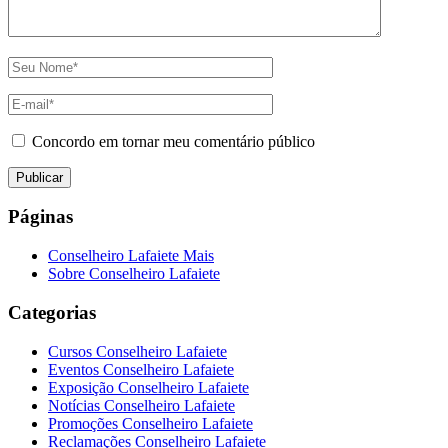
Concordo em tornar meu comentário público
Páginas
Conselheiro Lafaiete Mais
Sobre Conselheiro Lafaiete
Categorias
Cursos Conselheiro Lafaiete
Eventos Conselheiro Lafaiete
Exposição Conselheiro Lafaiete
Notícias Conselheiro Lafaiete
Promoções Conselheiro Lafaiete
Reclamações Conselheiro Lafaiete