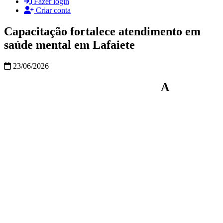
Fazer login
Criar conta
Capacitação fortalece atendimento em
saúde mental em Lafaiete
23/06/2026
A