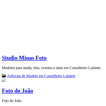
Studio Minas Foto
Modelos para moda, foto, eventos e mais em Conselheiro Lafaiete.
Agências de Modelo em Conselheiro Lafaiete
Foto do João
Foto do João