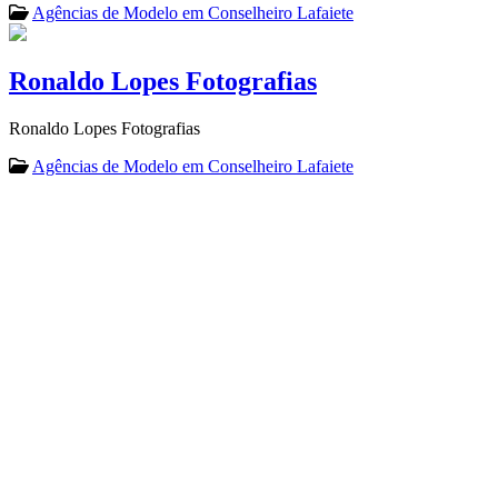
Agências de Modelo em Conselheiro Lafaiete
Ronaldo Lopes Fotografias
Ronaldo Lopes Fotografias
Agências de Modelo em Conselheiro Lafaiete