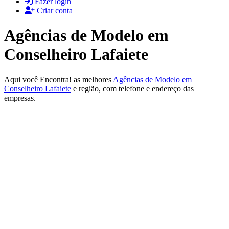
Fazer login
Criar conta
Agências de Modelo em
Conselheiro Lafaiete
Aqui você Encontra! as melhores
Agências de Modelo em
Conselheiro Lafaiete
e região, com telefone e endereço das
empresas.