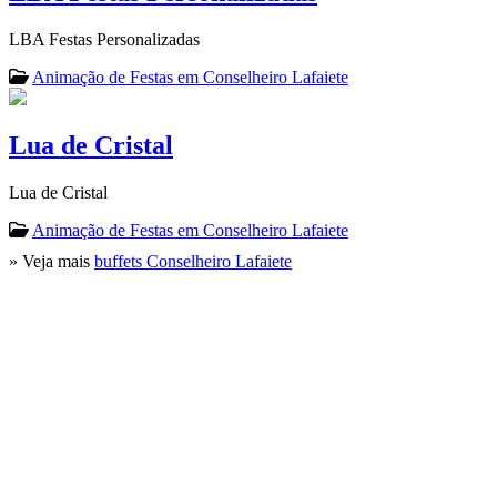
LBA Festas Personalizadas
Animação de Festas em Conselheiro Lafaiete
Lua de Cristal
Lua de Cristal
Animação de Festas em Conselheiro Lafaiete
» Veja mais
buffets Conselheiro Lafaiete