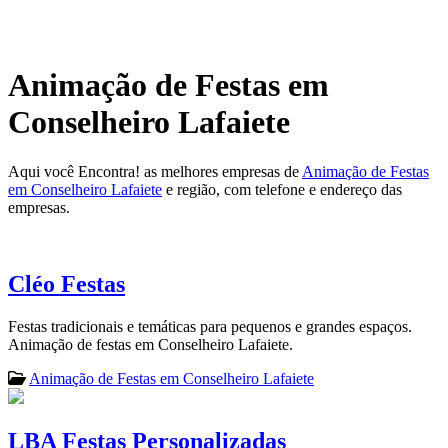
Animação de Festas em
Conselheiro Lafaiete
Aqui você Encontra! as melhores empresas de
Animação de Festas
em Conselheiro Lafaiete
e região, com telefone e endereço das
empresas.
Cléo Festas
Festas tradicionais e temáticas para pequenos e grandes espaços.
Animação de festas em Conselheiro Lafaiete.
Animação de Festas em Conselheiro Lafaiete
LBA Festas Personalizadas