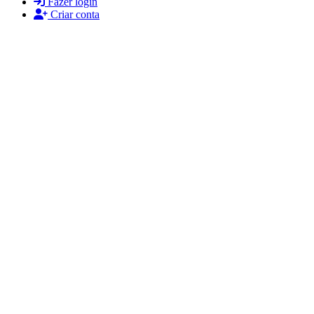
Fazer login
Criar conta