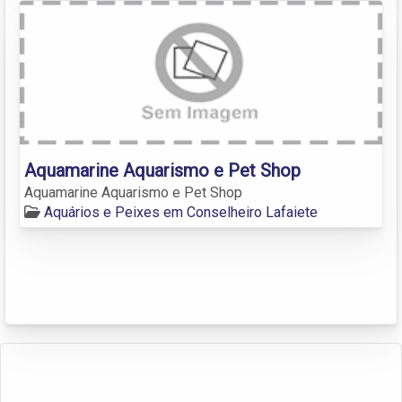
Aquamarine Aquarismo e Pet Shop
Aquamarine Aquarismo e Pet Shop
Aquários e Peixes em Conselheiro Lafaiete