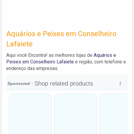
Aquários e Peixes em Conselheiro
Lafaiete
Aqui você Encontra! as melhores lojas de
Aquários e
Peixes em Conselheiro Lafaiete
e região, com telefone e
endereço das empresas.