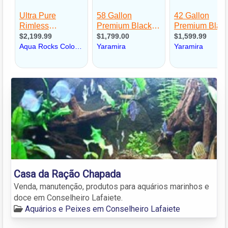
Casa da Ração Chapada
Venda, manutenção, produtos para aquários marinhos e
doce em Conselheiro Lafaiete.
Aquários e Peixes em Conselheiro Lafaiete