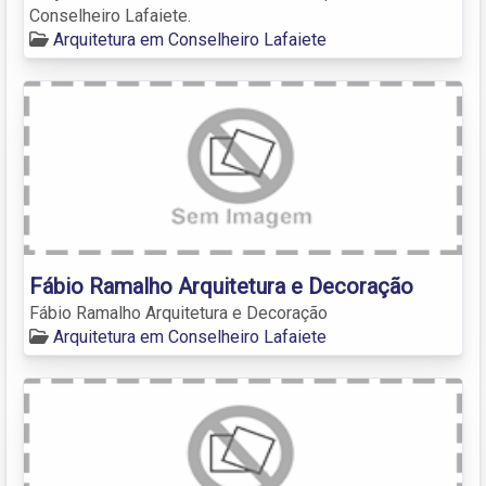
Conselheiro Lafaiete.
Arquitetura em Conselheiro Lafaiete
Fábio Ramalho Arquitetura e Decoração
Fábio Ramalho Arquitetura e Decoração
Arquitetura em Conselheiro Lafaiete