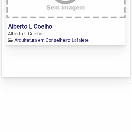
Alberto L Coelho
Alberto L Coelho
Arquitetura em Conselheiro Lafaiete