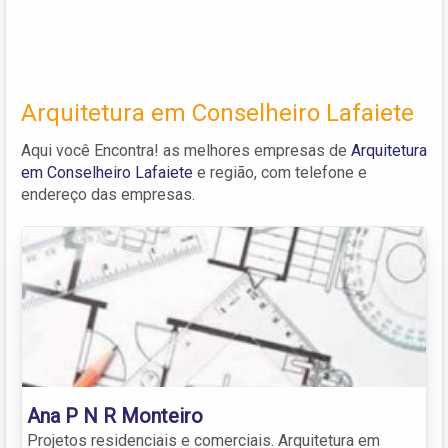
Arquitetura em Conselheiro Lafaiete
Aqui você Encontra! as melhores empresas de
Arquitetura
em Conselheiro Lafaiete
e região, com telefone e
endereço das empresas.
Ana P N R Monteiro
Projetos residenciais e comerciais. Arquitetura em