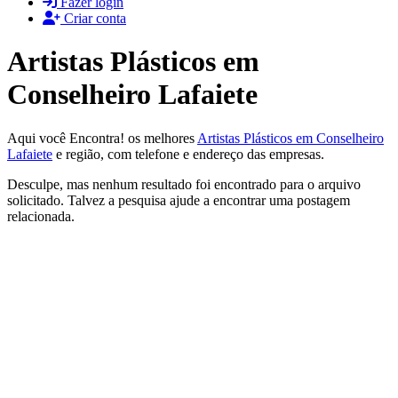
Fazer login
Criar conta
Artistas Plásticos em
Conselheiro Lafaiete
Aqui você Encontra! os melhores
Artistas Plásticos em Conselheiro
Lafaiete
e região, com telefone e endereço das empresas.
Desculpe, mas nenhum resultado foi encontrado para o arquivo
solicitado. Talvez a pesquisa ajude a encontrar uma postagem
relacionada.