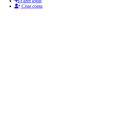
Fazer login
Criar conta