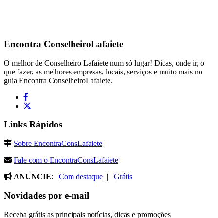
Encontra
ConselheiroLafaiete
O melhor de Conselheiro Lafaiete num só lugar! Dicas, onde ir, o
que fazer, as melhores empresas, locais, serviços e muito mais no
guia Encontra ConselheiroLafaiete.
Links Rápidos
Sobre EncontraConsLafaiete
Fale com o EncontraConsLafaiete
ANUNCIE
:
Com destaque
|
Grátis
Novidades por e-mail
Receba grátis as principais notícias, dicas e promoções