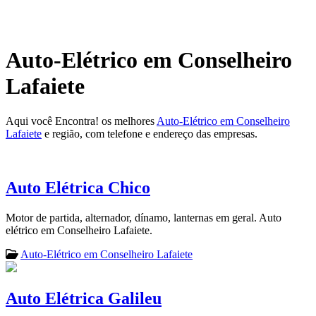
Auto-Elétrico em Conselheiro
Lafaiete
Aqui você Encontra! os melhores
Auto-Elétrico em Conselheiro
Lafaiete
e região, com telefone e endereço das empresas.
Auto Elétrica Chico
Motor de partida, alternador, dínamo, lanternas em geral. Auto
elétrico em Conselheiro Lafaiete.
Auto-Elétrico em Conselheiro Lafaiete
Auto Elétrica Galileu