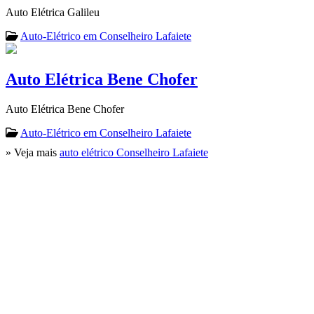
Auto Elétrica Galileu
Auto-Elétrico em Conselheiro Lafaiete
Auto Elétrica Bene Chofer
Auto Elétrica Bene Chofer
Auto-Elétrico em Conselheiro Lafaiete
» Veja mais
auto elétrico Conselheiro Lafaiete