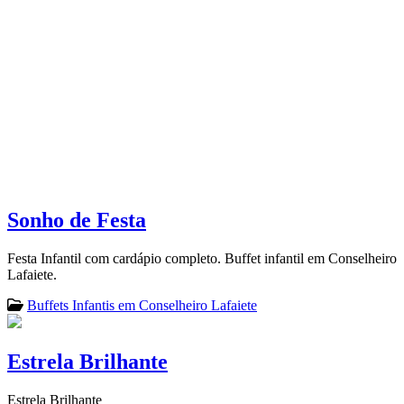
Sonho de Festa
Festa Infantil com cardápio completo. Buffet infantil em Conselheiro
Lafaiete.
Buffets Infantis em Conselheiro Lafaiete
Estrela Brilhante
Estrela Brilhante