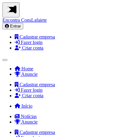
Encontra
ConsLafaiete
Entrar
Cadastrar empresa
Fazer login
Criar conta
Home
Anuncie
Cadastrar empresa
Fazer login
Criar conta
Início
Notícias
Anuncie
Cadastrar empresa