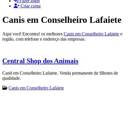
Fazer login
Criar conta
Canis em Conselheiro Lafaiete
Aqui você Encontra! os melhores
Canis em Conselheiro Lafaiete
e
região, com telefone e endereço das empresas.
Central Shop dos Animais
Canil em Conselheiro Lafaiete. Venda permanente de filhotes de
qualidade.
Canis em Conselheiro Lafaiete