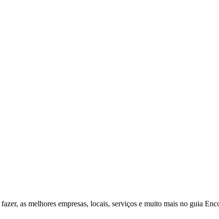
fazer, as melhores empresas, locais, serviços e muito mais no guia Enc