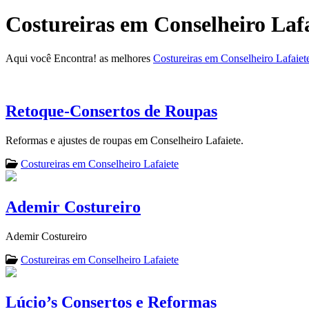
Costureiras em Conselheiro Laf
Aqui você Encontra! as melhores
Costureiras em Conselheiro Lafaiet
Retoque-Consertos de Roupas
Reformas e ajustes de roupas em Conselheiro Lafaiete.
Costureiras em Conselheiro Lafaiete
Ademir Costureiro
Ademir Costureiro
Costureiras em Conselheiro Lafaiete
Lúcio’s Consertos e Reformas