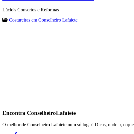
Lúcio's Consertos e Reformas
Costureiras em Conselheiro Lafaiete
Encontra
ConselheiroLafaiete
O melhor de Conselheiro Lafaiete num só lugar! Dicas, onde ir, o que 