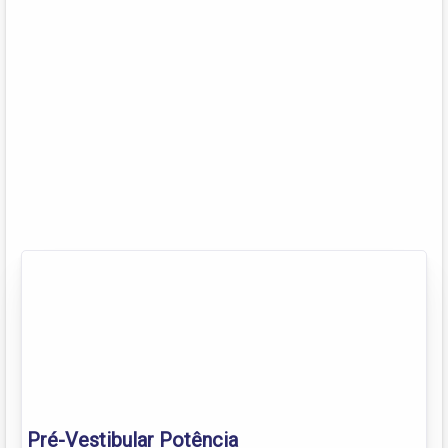
Pré-Vestibular Potência