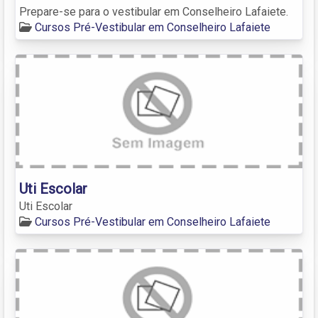
Prepare-se para o vestibular em Conselheiro Lafaiete.
Cursos Pré-Vestibular em Conselheiro Lafaiete
Uti Escolar
Uti Escolar
Cursos Pré-Vestibular em Conselheiro Lafaiete