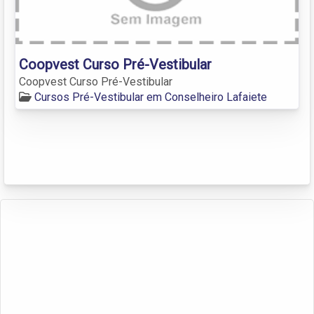
Coopvest Curso Pré-Vestibular
Coopvest Curso Pré-Vestibular
Cursos Pré-Vestibular em Conselheiro Lafaiete