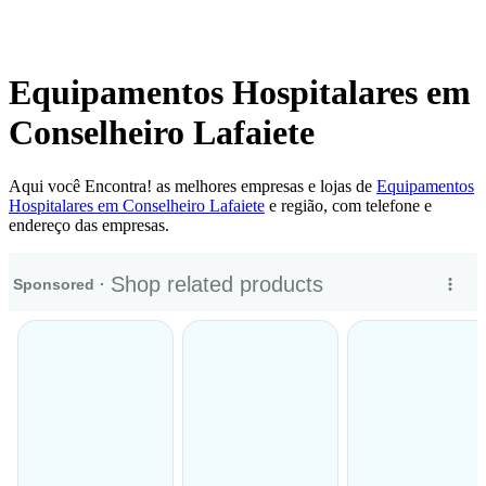
Equipamentos Hospitalares em
Conselheiro Lafaiete
Aqui você Encontra! as melhores empresas e lojas de
Equipamentos
Hospitalares em Conselheiro Lafaiete
e região, com telefone e
endereço das empresas.