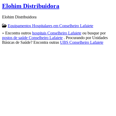
Elohim Distribuidora
Elohim Distribuidora
Equipamentos Hospitalares em Conselheiro Lafaiete
» Encontra outros
hospitais Conselheiro Lafaiete
ou busque por
postos de saúde Conselheiro Lafaiete
. Procurando por Unidades
Básicas de Saúde? Encontra outras
UBS Conselheiro Lafaiete