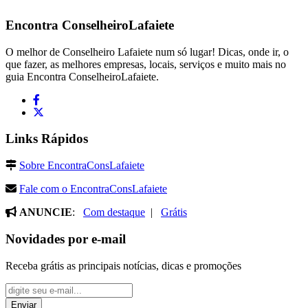
Encontra
ConselheiroLafaiete
O melhor de Conselheiro Lafaiete num só lugar! Dicas, onde ir, o
que fazer, as melhores empresas, locais, serviços e muito mais no
guia Encontra ConselheiroLafaiete.
Links Rápidos
Sobre EncontraConsLafaiete
Fale com o EncontraConsLafaiete
ANUNCIE
:
Com destaque
|
Grátis
Novidades por e-mail
Receba grátis as principais notícias, dicas e promoções