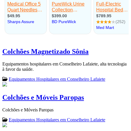
Colchões Magnetizado Sônia
Equipamentos hospitalares em Conselheiro Lafaiete, alta tecnologia
à favor da saúde.
Equipamentos Hospitalares em Conselheiro Lafaiete
Colchões e Móveis Paropas
Colchões e Móveis Paropas
Equipamentos Hospitalares em Conselheiro Lafaiete