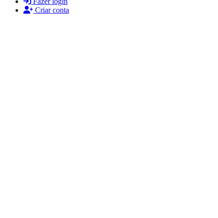
Fazer login
Criar conta