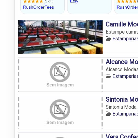
Camille Mo
Estampe camis
Estamparias
Alcance M
Alcance Moda
Estamparias
Sintonia M
Sintonia Moda
Estamparias
Vera Confe