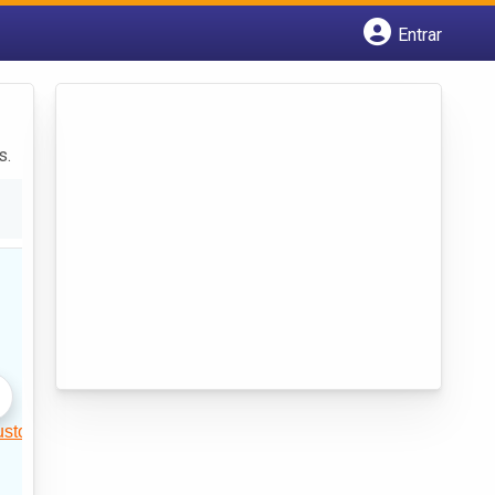
Entrar
Cadastrar empresa
Fazer login
Criar conta
s.