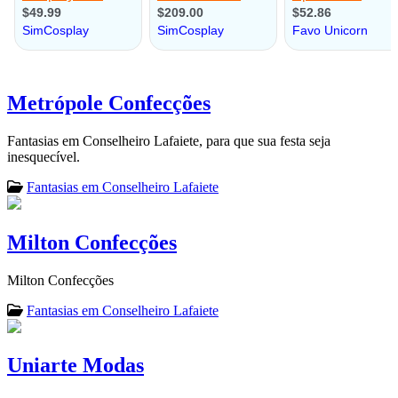
Metrópole Confecções
Fantasias em Conselheiro Lafaiete, para que sua festa seja
inesquecível.
Fantasias em Conselheiro Lafaiete
Milton Confecções
Milton Confecções
Fantasias em Conselheiro Lafaiete
Uniarte Modas