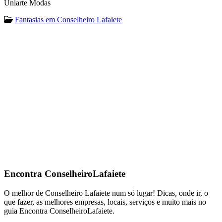
Uniarte Modas
Fantasias em Conselheiro Lafaiete
Encontra
ConselheiroLafaiete
O melhor de Conselheiro Lafaiete num só lugar! Dicas, onde ir, o
que fazer, as melhores empresas, locais, serviços e muito mais no
guia Encontra ConselheiroLafaiete.