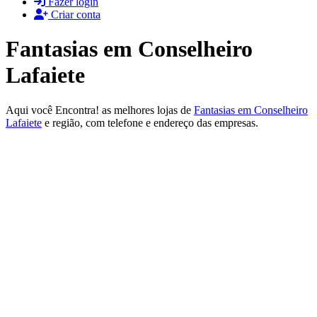
Fazer login
Criar conta
Fantasias em Conselheiro
Lafaiete
Aqui você Encontra! as melhores lojas de
Fantasias em Conselheiro
Lafaiete
e região, com telefone e endereço das empresas.