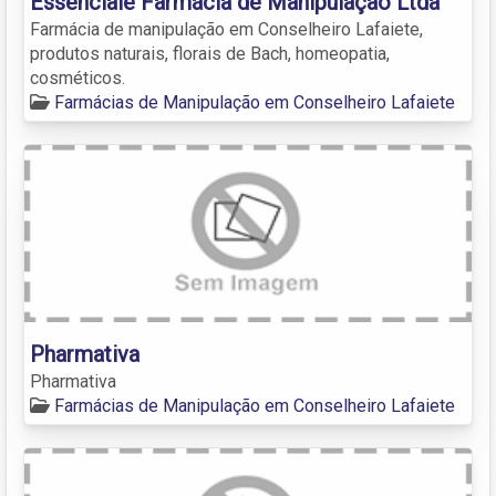
Essenciale Farmácia de Manipulação Ltda
Farmácia de manipulação em Conselheiro Lafaiete,
produtos naturais, florais de Bach, homeopatia,
cosméticos.
Farmácias de Manipulação em Conselheiro Lafaiete
Pharmativa
Pharmativa
Farmácias de Manipulação em Conselheiro Lafaiete