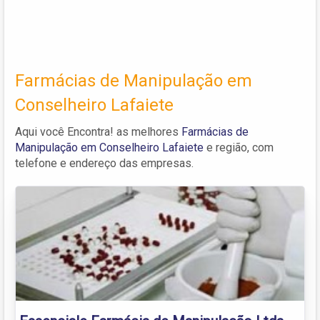
Farmácias de Manipulação em
Conselheiro Lafaiete
Aqui você Encontra! as melhores
Farmácias de
Manipulação em Conselheiro Lafaiete
e região, com
telefone e endereço das empresas.