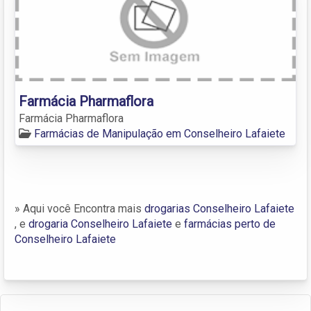
Farmácia Pharmaflora
Farmácia Pharmaflora
Farmácias de Manipulação em Conselheiro Lafaiete
» Aqui você Encontra mais
drogarias Conselheiro Lafaiete
, e
drogaria Conselheiro Lafaiete
e
farmácias perto de
Conselheiro Lafaiete