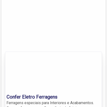
Confer Eletro Ferragens
Ferragens especiais para Interiores e Acabamentos.