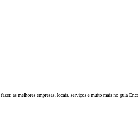
fazer, as melhores empresas, locais, serviços e muito mais no guia Enc