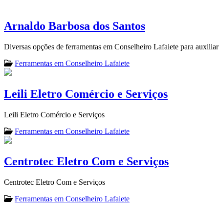
Arnaldo Barbosa dos Santos
Diversas opções de ferramentas em Conselheiro Lafaiete para auxiliar 
Ferramentas em Conselheiro Lafaiete
Leili Eletro Comércio e Serviços
Leili Eletro Comércio e Serviços
Ferramentas em Conselheiro Lafaiete
Centrotec Eletro Com e Serviços
Centrotec Eletro Com e Serviços
Ferramentas em Conselheiro Lafaiete