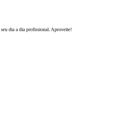
seu dia a dia profissional. Aproveite!