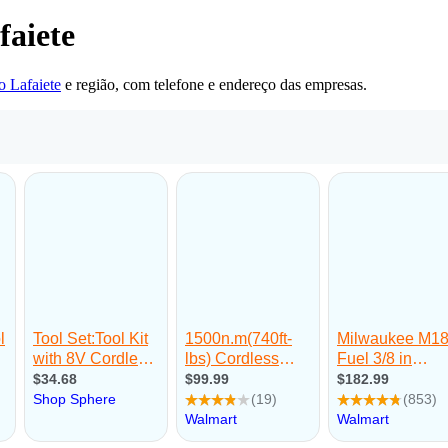
faiete
o Lafaiete
e região, com telefone e endereço das empresas.