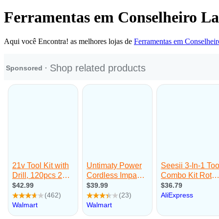
Ferramentas em Conselheiro La
Aqui você Encontra! as melhores lojas de
Ferramentas em Conselheir