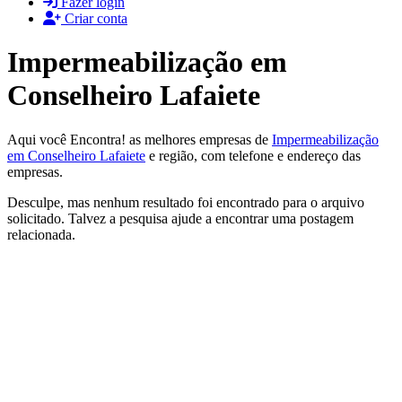
Fazer login
Criar conta
Impermeabilização em
Conselheiro Lafaiete
Aqui você Encontra! as melhores empresas de
Impermeabilização
em Conselheiro Lafaiete
e região, com telefone e endereço das
empresas.
Desculpe, mas nenhum resultado foi encontrado para o arquivo
solicitado. Talvez a pesquisa ajude a encontrar uma postagem
relacionada.