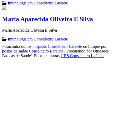
Imunologia em Conselheiro Lafaiete
Maria Aparecida Oliveira E Silva
Maria Aparecida Oliveira E Silva
Imunologia em Conselheiro Lafaiete
» Encontra outros
hospitais Conselheiro Lafaiete
ou busque por
postos de saúde Conselheiro Lafaiete
. Procurando por Unidades
Básicas de Saúde? Encontra outras
UBS Conselheiro Lafaiete