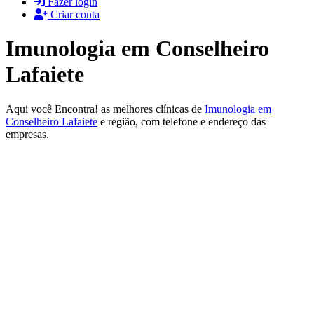
Fazer login
Criar conta
Imunologia em Conselheiro
Lafaiete
Aqui você Encontra! as melhores clínicas de
Imunologia em
Conselheiro Lafaiete
e região, com telefone e endereço das
empresas.