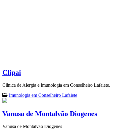
Clipai
Clínica de Alergia e Imunologia em Conselheiro Lafaiete.
Imunologia em Conselheiro Lafaiete
Vanusa de Montalvão Diogenes
Vanusa de Montalvão Diogenes