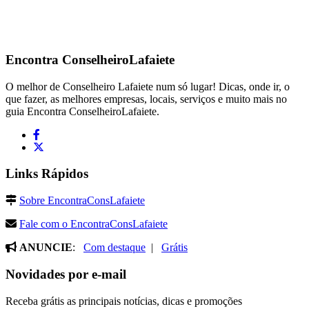
Encontra
ConselheiroLafaiete
O melhor de Conselheiro Lafaiete num só lugar! Dicas, onde ir, o
que fazer, as melhores empresas, locais, serviços e muito mais no
guia Encontra ConselheiroLafaiete.
Links Rápidos
Sobre EncontraConsLafaiete
Fale com o EncontraConsLafaiete
ANUNCIE
:
Com destaque
|
Grátis
Novidades por e-mail
Receba grátis as principais notícias, dicas e promoções