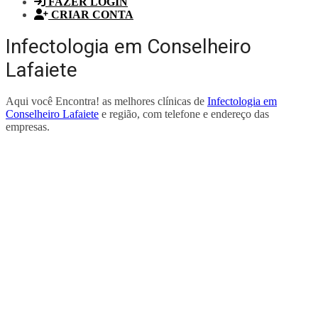
FAZER LOGIN
CRIAR CONTA
Infectologia em Conselheiro
Lafaiete
Aqui você Encontra! as melhores clínicas de
Infectologia em
Conselheiro Lafaiete
e região, com telefone e endereço das
empresas.