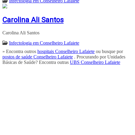
Infectologia em Conselheiro Lafaiete
Carolina Ali Santos
Carolina Ali Santos
Infectologia em Conselheiro Lafaiete
» Encontra outros
hospitais Conselheiro Lafaiete
ou busque por
postos de saúde Conselheiro Lafaiete
. Procurando por Unidades
Básicas de Saúde? Encontra outras
UBS Conselheiro Lafaiete