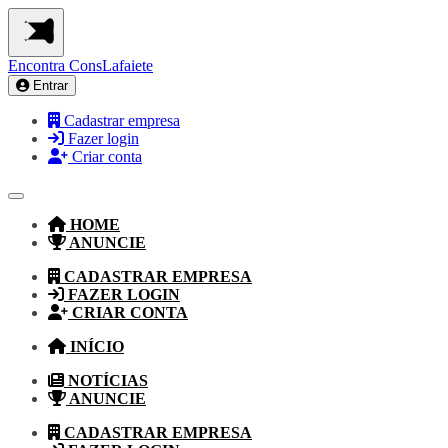
Encontra
ConsLafaiete
Entrar
Cadastrar empresa
Fazer login
Criar conta
HOME
ANUNCIE
CADASTRAR EMPRESA
FAZER LOGIN
CRIAR CONTA
INÍCIO
NOTÍCIAS
ANUNCIE
CADASTRAR EMPRESA