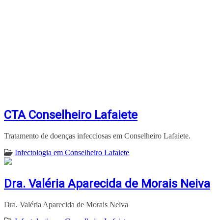
CTA Conselheiro Lafaiete
Tratamento de doenças infecciosas em Conselheiro Lafaiete.
Infectologia em Conselheiro Lafaiete
Dra. Valéria Aparecida de Morais Neiva
Dra. Valéria Aparecida de Morais Neiva