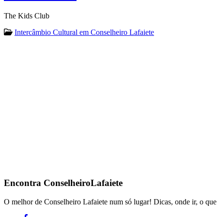
The Kids Club
Intercâmbio Cultural em Conselheiro Lafaiete
Encontra
ConselheiroLafaiete
O melhor de Conselheiro Lafaiete num só lugar! Dicas, onde ir, o que 