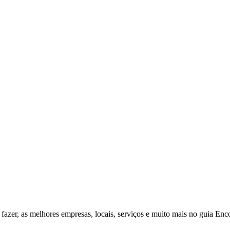
fazer, as melhores empresas, locais, serviços e muito mais no guia Enc