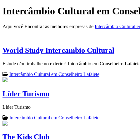
Intercâmbio Cultural em Consel
Aqui você Encontra! as melhores empresas de
Intercâmbio Cultural e
World Study Intercambio Cultural
Estude e/ou trabalhe no exterior! Intercâmbio em Conselheiro Lafaiet
Intercâmbio Cultural em Conselheiro Lafaiete
Líder Turismo
Líder Turismo
Intercâmbio Cultural em Conselheiro Lafaiete
The Kids Club