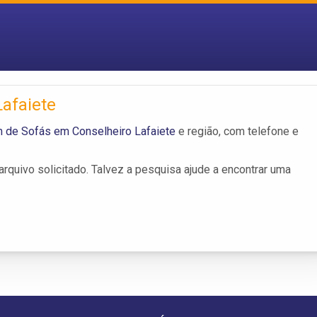
afaiete
 de Sofás em Conselheiro Lafaiete
e região, com telefone e
rquivo solicitado. Talvez a pesquisa ajude a encontrar uma