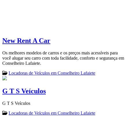
New Rent A Car
Os melhores modelos de carros e os preços mais acessíveis para
você alugar seu carro com toda facilidade, conforto e segurança em
Conselheiro Lafaiete.
Locadoras de Veículos em Conselheiro Lafaiete
G T S Veículos
G T S Veículos
Locadoras de Veículos em Conselheiro Lafaiete