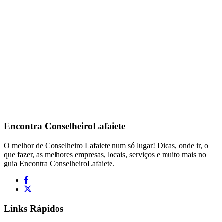
Encontra
ConselheiroLafaiete
O melhor de Conselheiro Lafaiete num só lugar! Dicas, onde ir, o
que fazer, as melhores empresas, locais, serviços e muito mais no
guia Encontra ConselheiroLafaiete.
Links Rápidos