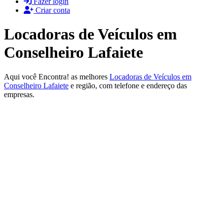
Fazer login
Criar conta
Locadoras de Veículos em
Conselheiro Lafaiete
Aqui você Encontra! as melhores
Locadoras de Veículos em
Conselheiro Lafaiete
e região, com telefone e endereço das
empresas.