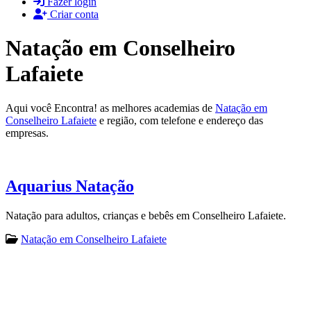
Fazer login
Criar conta
Natação em Conselheiro
Lafaiete
Aqui você Encontra! as melhores academias de
Natação em
Conselheiro Lafaiete
e região, com telefone e endereço das
empresas.
Aquarius Natação
Natação para adultos, crianças e bebês em Conselheiro Lafaiete.
Natação em Conselheiro Lafaiete