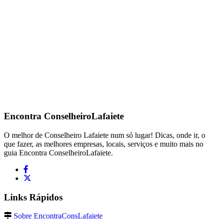
Encontra
ConselheiroLafaiete
O melhor de Conselheiro Lafaiete num só lugar! Dicas, onde ir, o
que fazer, as melhores empresas, locais, serviços e muito mais no
guia Encontra ConselheiroLafaiete.
Links Rápidos
Sobre EncontraConsLafaiete