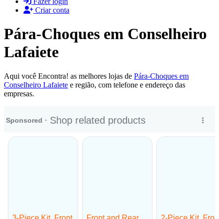
Fazer login
Criar conta
Pára-Choques em Conselheiro
Lafaiete
Aqui você Encontra! as melhores lojas de
Pára-Choques em
Conselheiro Lafaiete
e região, com telefone e endereço das
empresas.