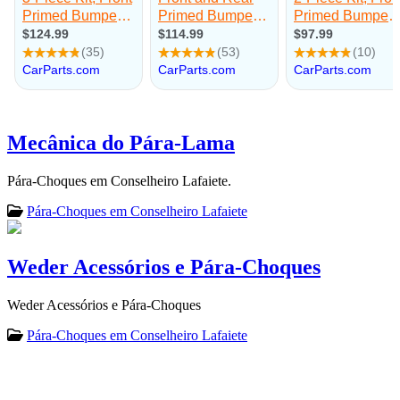
Mecânica do Pára-Lama
Pára-Choques em Conselheiro Lafaiete.
Pára-Choques em Conselheiro Lafaiete
Weder Acessórios e Pára-Choques
Weder Acessórios e Pára-Choques
Pára-Choques em Conselheiro Lafaiete