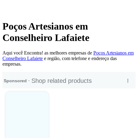
Poços Artesianos em
Conselheiro Lafaiete
Aqui você Encontra! as melhores empresas de
Poços Artesianos em
Conselheiro Lafaiete
e região, com telefone e endereço das
empresas.