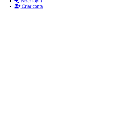
Fazer login
Criar conta