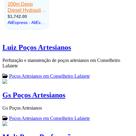
Luiz Poços Artesianos
Perfuração e manutenção de poços artesianos em Conselheiro
Lafaiete
Poços Artesianos em Conselheiro Lafaiete
Gs Poços Artesianos
Gs Poços Artesianos
Poços Artesianos em Conselheiro Lafaiete