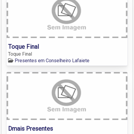
Toque Final
Toque Final
Presentes em Conselheiro Lafaiete
Dmais Presentes