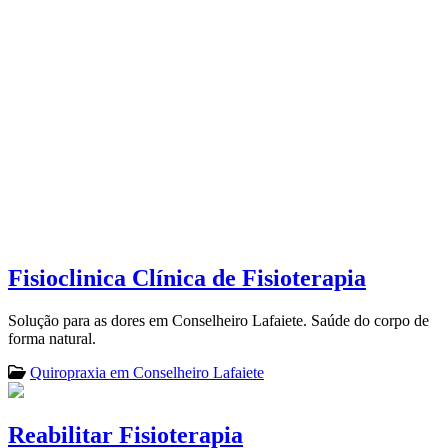
Fisioclinica Clínica de Fisioterapia
Solução para as dores em Conselheiro Lafaiete. Saúde do corpo de
forma natural.
Quiropraxia em Conselheiro Lafaiete
Reabilitar Fisioterapia