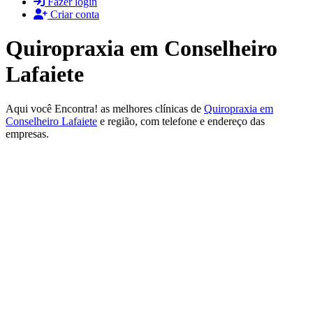
Fazer login
Criar conta
Quiropraxia em Conselheiro
Lafaiete
Aqui você Encontra! as melhores clínicas de
Quiropraxia em
Conselheiro Lafaiete
e região, com telefone e endereço das
empresas.