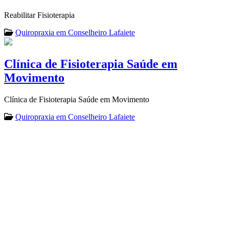
Reabilitar Fisioterapia
Quiropraxia em Conselheiro Lafaiete
Clínica de Fisioterapia Saúde em
Movimento
Clínica de Fisioterapia Saúde em Movimento
Quiropraxia em Conselheiro Lafaiete