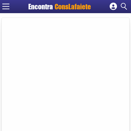
Encontra
ConsLafaiete
Cadastrar empresa
Fazer login
Criar conta