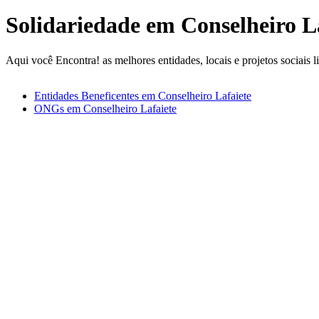
Solidariedade em Conselheiro L
Aqui você Encontra! as melhores entidades, locais e projetos sociais 
Entidades Beneficentes em Conselheiro Lafaiete
ONGs em Conselheiro Lafaiete