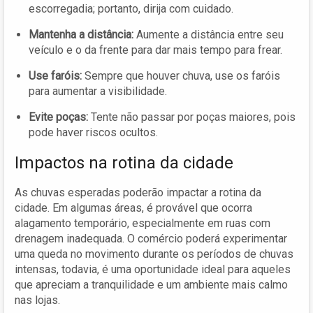
escorregadia; portanto, dirija com cuidado.
Mantenha a distância:
Aumente a distância entre seu
veículo e o da frente para dar mais tempo para frear.
Use faróis:
Sempre que houver chuva, use os faróis
para aumentar a visibilidade.
Evite poças:
Tente não passar por poças maiores, pois
pode haver riscos ocultos.
Impactos na rotina da cidade
As chuvas esperadas poderão impactar a rotina da
cidade. Em algumas áreas, é provável que ocorra
alagamento temporário, especialmente em ruas com
drenagem inadequada. O comércio poderá experimentar
uma queda no movimento durante os períodos de chuvas
intensas, todavia, é uma oportunidade ideal para aqueles
que apreciam a tranquilidade e um ambiente mais calmo
nas lojas.