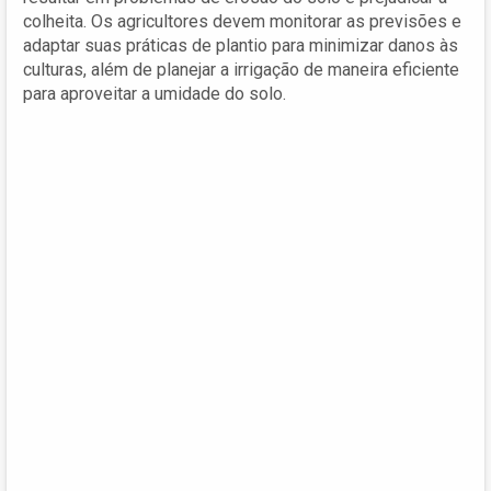
colheita. Os agricultores devem monitorar as previsões e
adaptar suas práticas de plantio para minimizar danos às
culturas, além de planejar a irrigação de maneira eficiente
para aproveitar a umidade do solo.