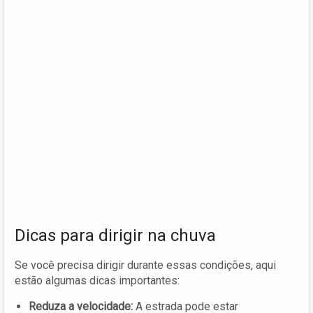
Dicas para dirigir na chuva
Se você precisa dirigir durante essas condições, aqui
estão algumas dicas importantes:
Reduza a velocidade:
A estrada pode estar