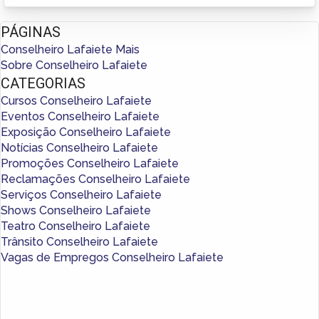
PÁGINAS
Conselheiro Lafaiete Mais
Sobre Conselheiro Lafaiete
CATEGORIAS
Cursos Conselheiro Lafaiete
Eventos Conselheiro Lafaiete
Exposição Conselheiro Lafaiete
Notícias Conselheiro Lafaiete
Promoções Conselheiro Lafaiete
Reclamações Conselheiro Lafaiete
Serviços Conselheiro Lafaiete
Shows Conselheiro Lafaiete
Teatro Conselheiro Lafaiete
Trânsito Conselheiro Lafaiete
Vagas de Empregos Conselheiro Lafaiete