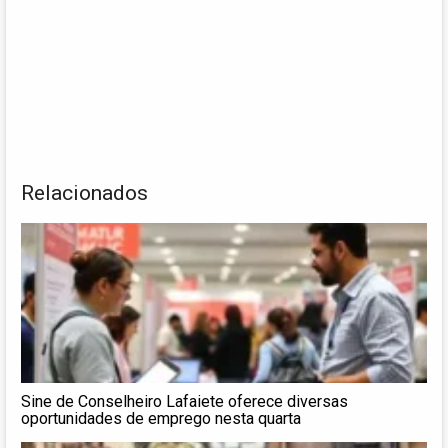
Relacionados
Sine de Conselheiro Lafaiete oferece diversas
oportunidades de emprego nesta quarta