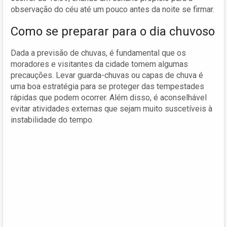
observação do céu até um pouco antes da noite se firmar.
Como se preparar para o dia chuvoso
Dada a previsão de chuvas, é fundamental que os
moradores e visitantes da cidade tomem algumas
precauções. Levar guarda-chuvas ou capas de chuva é
uma boa estratégia para se proteger das tempestades
rápidas que podem ocorrer. Além disso, é aconselhável
evitar atividades externas que sejam muito suscetíveis à
instabilidade do tempo.