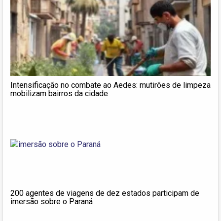
Intensificação no combate ao Aedes: mutirões de limpeza
mobilizam bairros da cidade
200 agentes de viagens de dez estados participam de
imersão sobre o Paraná