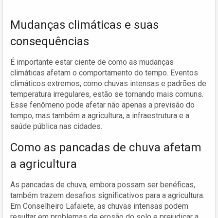
Mudanças climáticas e suas
consequências
É importante estar ciente de como as mudanças
climáticas afetam o comportamento do tempo. Eventos
climáticos extremos, como chuvas intensas e padrões de
temperatura irregulares, estão se tornando mais comuns.
Esse fenômeno pode afetar não apenas a previsão do
tempo, mas também a agricultura, a infraestrutura e a
saúde pública nas cidades.
Como as pancadas de chuva afetam
a agricultura
As pancadas de chuva, embora possam ser benéficas,
também trazem desafios significativos para a agricultura.
Em Conselheiro Lafaiete, as chuvas intensas podem
resultar em problemas de erosão do solo e prejudicar a