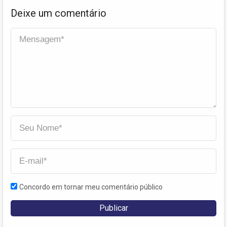
Deixe um comentário
Concordo em tornar meu comentário público