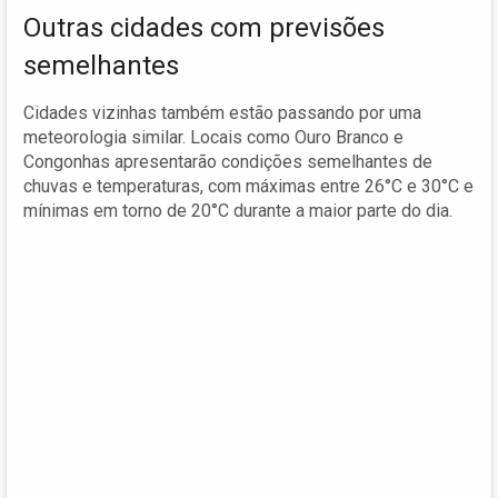
Outras cidades com previsões
semelhantes
Cidades vizinhas também estão passando por uma
meteorologia similar. Locais como Ouro Branco e
Congonhas apresentarão condições semelhantes de
chuvas e temperaturas, com máximas entre 26°C e 30°C e
mínimas em torno de 20°C durante a maior parte do dia.