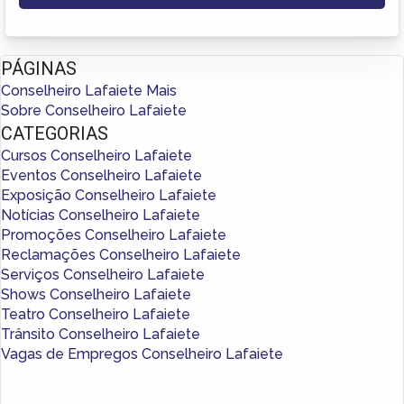
PÁGINAS
Conselheiro Lafaiete Mais
Sobre Conselheiro Lafaiete
CATEGORIAS
Cursos Conselheiro Lafaiete
Eventos Conselheiro Lafaiete
Exposição Conselheiro Lafaiete
Notícias Conselheiro Lafaiete
Promoções Conselheiro Lafaiete
Reclamações Conselheiro Lafaiete
Serviços Conselheiro Lafaiete
Shows Conselheiro Lafaiete
Teatro Conselheiro Lafaiete
Trânsito Conselheiro Lafaiete
Vagas de Empregos Conselheiro Lafaiete