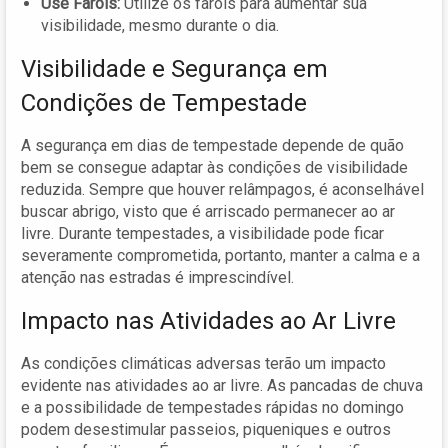
Use Faróis:
Utilize os faróis para aumentar sua
visibilidade, mesmo durante o dia.
Visibilidade e Segurança em
Condições de Tempestade
A segurança em dias de tempestade depende de quão
bem se consegue adaptar às condições de visibilidade
reduzida. Sempre que houver relâmpagos, é aconselhável
buscar abrigo, visto que é arriscado permanecer ao ar
livre. Durante tempestades, a visibilidade pode ficar
severamente comprometida, portanto, manter a calma e a
atenção nas estradas é imprescindível.
Impacto nas Atividades ao Ar Livre
As condições climáticas adversas terão um impacto
evidente nas atividades ao ar livre. As pancadas de chuva
e a possibilidade de tempestades rápidas no domingo
podem desestimular passeios, piqueniques e outros