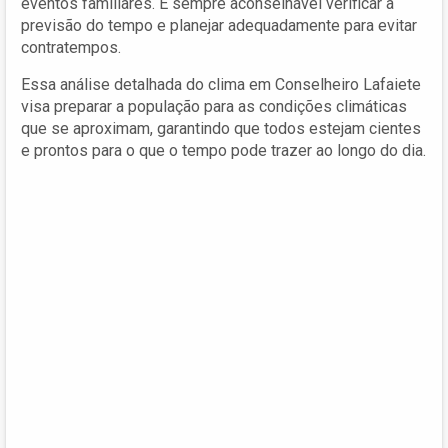
eventos familiares. É sempre aconselhável verificar a
previsão do tempo e planejar adequadamente para evitar
contratempos.
Essa análise detalhada do clima em Conselheiro Lafaiete
visa preparar a população para as condições climáticas
que se aproximam, garantindo que todos estejam cientes
e prontos para o que o tempo pode trazer ao longo do dia.