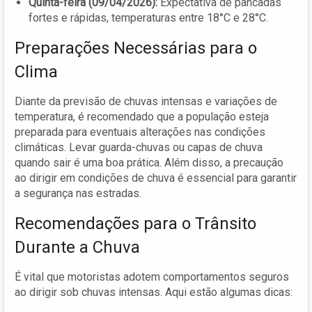
Quinta-feira (09/04/2026):
Expectativa de pancadas
fortes e rápidas, temperaturas entre 18°C e 28°C.
Preparações Necessárias para o
Clima
Diante da previsão de chuvas intensas e variações de
temperatura, é recomendado que a população esteja
preparada para eventuais alterações nas condições
climáticas. Levar guarda-chuvas ou capas de chuva
quando sair é uma boa prática. Além disso, a precaução
ao dirigir em condições de chuva é essencial para garantir
a segurança nas estradas.
Recomendações para o Trânsito
Durante a Chuva
É vital que motoristas adotem comportamentos seguros
ao dirigir sob chuvas intensas. Aqui estão algumas dicas: