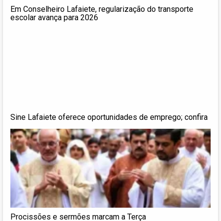
Em Conselheiro Lafaiete, regularização do transporte
escolar avança para 2026
Sine Lafaiete oferece oportunidades de emprego; confira
Procissões e sermões marcam a Terça