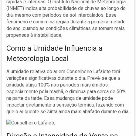
rápidas e intensas. O Instituto Nacional de Meteorologia
(INMET) indica alta probabilidade de chuvas ao longo do
dia, mesmo com períodos de sol intercalados. Esse
fenômeno é comum na região durante a primeira metade
do ano, quando as condições climáticas se tornam mais
propensas à instabilidade.
Como a Umidade Influencia a
Meteorologia Local
A umidade relativa do ar em Conselheiro Lafaiete terá
variações significativas durante o dia. Prevê-se que a
umidade atinja 100% nos períodos mais úmidos,
especialmente pela manhã, e diminua para cerca de 50%
na parte da tarde. Essa mudança de umidade pode
impactar diretamente a sensação térmica, fazendo com
que o ar quente se sinta ainda mais abafado durante o dia.