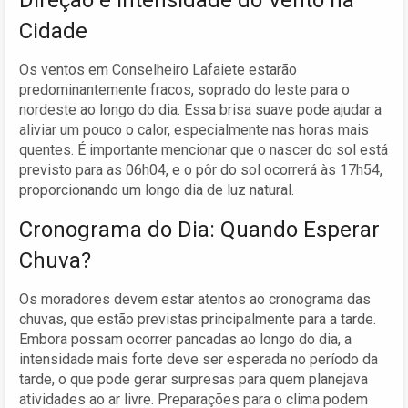
Direção e Intensidade do Vento na
Cidade
Os ventos em Conselheiro Lafaiete estarão
predominantemente fracos, soprado do leste para o
nordeste ao longo do dia. Essa brisa suave pode ajudar a
aliviar um pouco o calor, especialmente nas horas mais
quentes. É importante mencionar que o nascer do sol está
previsto para as 06h04, e o pôr do sol ocorrerá às 17h54,
proporcionando um longo dia de luz natural.
Cronograma do Dia: Quando Esperar
Chuva?
Os moradores devem estar atentos ao cronograma das
chuvas, que estão previstas principalmente para a tarde.
Embora possam ocorrer pancadas ao longo do dia, a
intensidade mais forte deve ser esperada no período da
tarde, o que pode gerar surpresas para quem planejava
atividades ao ar livre. Preparações para o clima podem