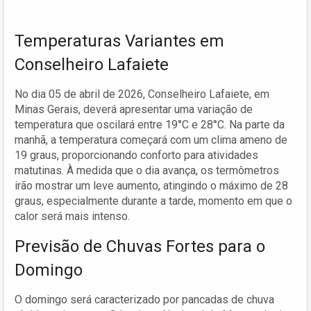
Temperaturas Variantes em
Conselheiro Lafaiete
No dia 05 de abril de 2026, Conselheiro Lafaiete, em
Minas Gerais, deverá apresentar uma variação de
temperatura que oscilará entre 19°C e 28°C. Na parte da
manhã, a temperatura começará com um clima ameno de
19 graus, proporcionando conforto para atividades
matutinas. À medida que o dia avança, os termômetros
irão mostrar um leve aumento, atingindo o máximo de 28
graus, especialmente durante a tarde, momento em que o
calor será mais intenso.
Previsão de Chuvas Fortes para o
Domingo
O domingo será caracterizado por pancadas de chuva