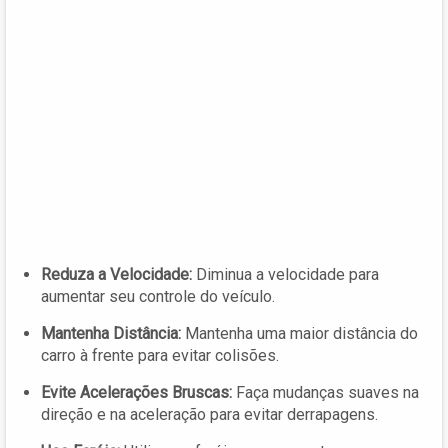
Reduza a Velocidade:
Diminua a velocidade para
aumentar seu controle do veículo.
Mantenha Distância:
Mantenha uma maior distância do
carro à frente para evitar colisões.
Evite Acelerações Bruscas:
Faça mudanças suaves na
direção e na aceleração para evitar derrapagens.