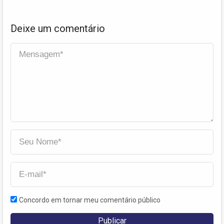
Deixe um comentário
Concordo em tornar meu comentário público