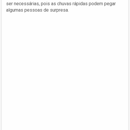
ser necessárias, pois as chuvas rápidas podem pegar
algumas pessoas de surpresa.