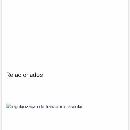
Relacionados