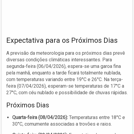
Expectativa para os Próximos Dias
A previsão da meteorologia para os próximos dias prevê
diversas condições climáticas interessantes. Para
segunda-feira (06/04/2026), espera-se uma garoa fina
pela manhã, enquanto a tarde ficará totalmente nublada,
com temperaturas variando entre 19°C e 26°C. Na terça-
feira (07/04/2026), esperam-se temperaturas de 17°C a
27°C, com céu nublado e possibilidade de chuvas rápidas.
Próximos Dias
Quarta-feira (08/04/2026):
Temperaturas entre 18°C e
30°C, comumente associadas a trovões e raios.