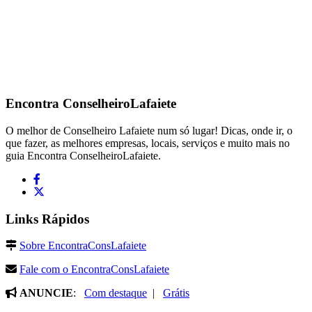
Encontra
ConselheiroLafaiete
O melhor de Conselheiro Lafaiete num só lugar! Dicas, onde ir, o
que fazer, as melhores empresas, locais, serviços e muito mais no
guia Encontra ConselheiroLafaiete.
Links Rápidos
Sobre EncontraConsLafaiete
Fale com o EncontraConsLafaiete
ANUNCIE
:
Com destaque
|
Grátis