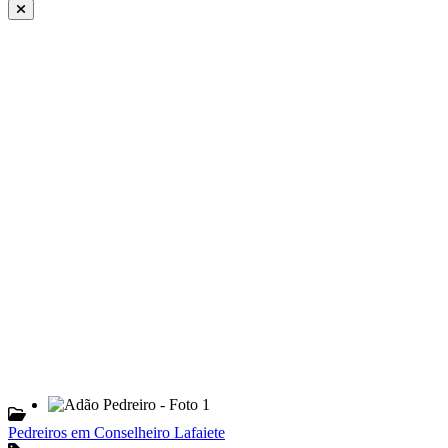
Pedreiros em Conselheiro Lafaiete