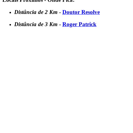
Distância de 2 Km
-
Doutor Resolve
Distância de 3 Km
-
Roger Patrick