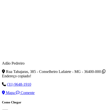
Adão Pedreiro
Rua Tabajaras, 385 - Conselheiro Lafaiete - MG - 36400-000
Endereço copiado!
(31) 9648-1910
Mapa
Comente
Como Chegar