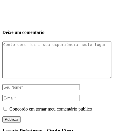
Deixe um comentário
Concordo em tornar meu comentário público
Locais Próximos - Onde Fica: