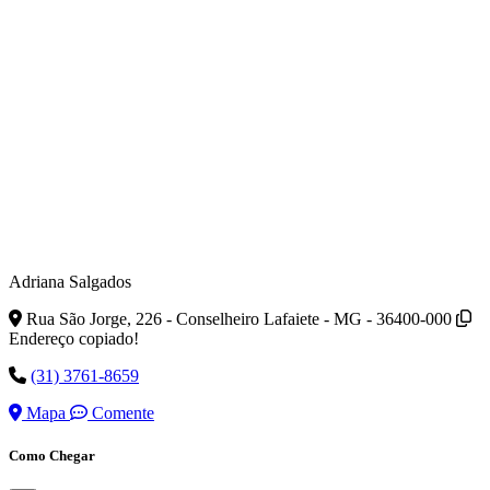
Adriana Salgados
Rua São Jorge, 226 - Conselheiro Lafaiete - MG - 36400-000
Endereço copiado!
(31) 3761-8659
Mapa
Comente
Como Chegar