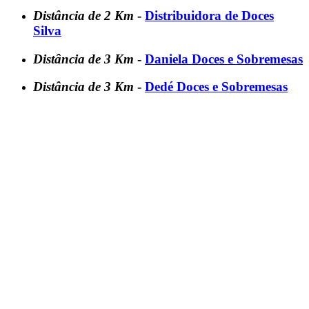
Distância de 2 Km
-
Distribuidora de Doces
Silva
Distância de 3 Km
-
Daniela Doces e Sobremesas
Distância de 3 Km
-
Dedé Doces e Sobremesas