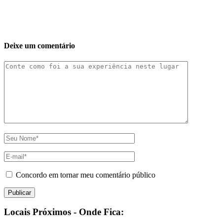
Deixe um comentário
Concordo em tornar meu comentário público
Locais Próximos - Onde Fica: