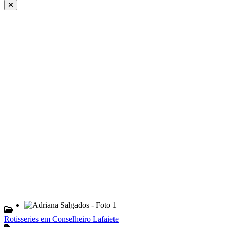
Rotisseries em Conselheiro Lafaiete