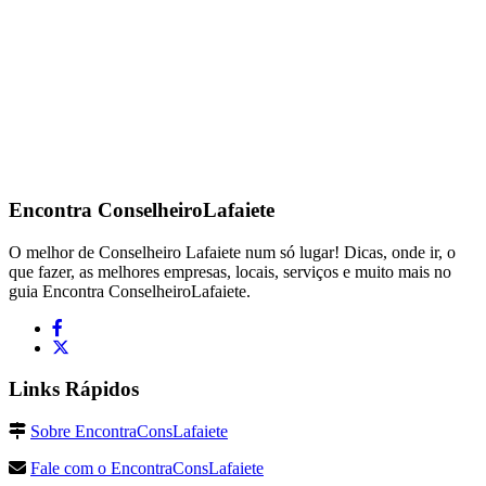
Encontra
ConselheiroLafaiete
O melhor de Conselheiro Lafaiete num só lugar! Dicas, onde ir, o
que fazer, as melhores empresas, locais, serviços e muito mais no
guia Encontra ConselheiroLafaiete.
Links Rápidos
Sobre EncontraConsLafaiete
Fale com o EncontraConsLafaiete