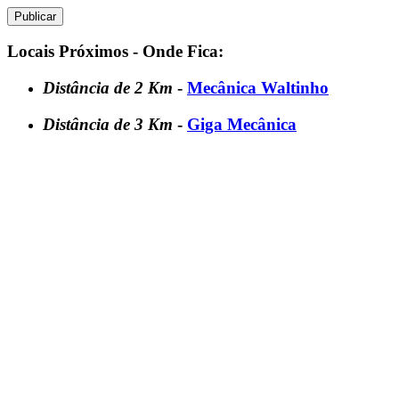
Locais Próximos - Onde Fica:
Distância de 2 Km
-
Mecânica Waltinho
Distância de 3 Km
-
Giga Mecânica