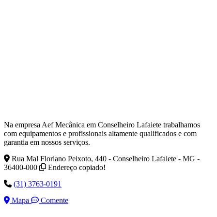
Na empresa Aef Mecânica em Conselheiro Lafaiete trabalhamos
com equipamentos e profissionais altamente qualificados e com
garantia em nossos serviços.
Rua Mal Floriano Peixoto, 440 - Conselheiro Lafaiete - MG -
36400-000
Endereço copiado!
(31) 3763-0191
Mapa
Comente