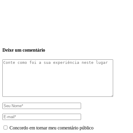
Deixe um comentário
Concordo em tornar meu comentário público