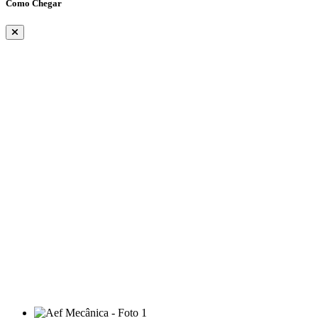
Como Chegar